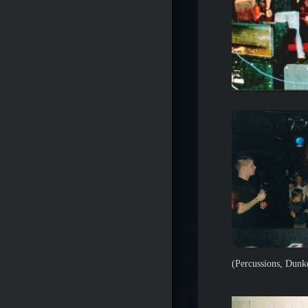
(Percussions, Dun