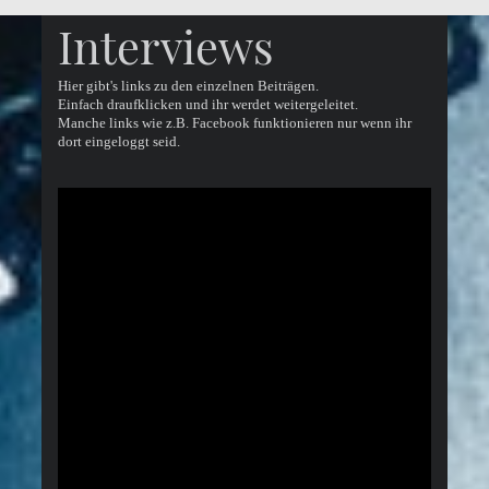
Interviews
Hier gibt's links zu den einzelnen Beiträgen.
Einfach draufklicken und ihr werdet weitergeleitet.
Manche links wie z.B. Facebook funktionieren nur wenn ihr
dort eingeloggt seid.