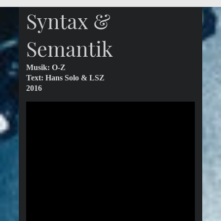
Syntax &
Semantik
Musik: O-Z
Text: Hans Solo & LSZ
2016