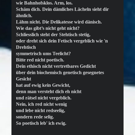
wie Bahnhofsklos. Arm, los.
Schäm dich. Dein dämliches Lächeln sieht dir
ähnlich.
Lähm nicht. Die Delikatesse wird dänisch.
Wie das gibt’s nicht geht nicht?
Schliesslich steht der Stehtisch stetig,
oder dreht sich dein Fetisch vergeblich wie 'n
Drehtisch
symmetrisch ums Teelicht?
Bitte red nicht poetisch.
Dein ethisch nicht vertretbares Gedicht
über dein biochemisch genetisch gesegnetes
Gesicht
hat auf ewig kein Gewicht,
denn man versteht dich eh nicht
und rätsel nicht vergeblich.
Nein, ich red nicht wenig
und lebe nicht redseelig,
sondern rede selig.
So poetisch leb' ich ewig.