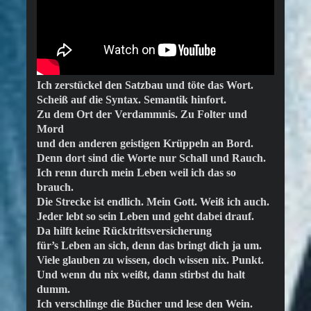
Ich zerstückel den Satzbau und töte das Wort.
Scheiß auf die Syntax. Semantik hinfort.
Zu dem Ort der Verdammnis. Zu Folter und
Mord
und den anderen geistigen Krüppeln an Bord.
Denn dort sind die Worte nur Schall und Rauch.
Ich renn durch mein Leben weil ich das so
brauch.
Die Strecke ist endlich. Mein Gott. Weiß ich auch.
Jeder lebt so sein Leben und geht dabei drauf.
Da hilft keine Rücktrittsversicherung
für’s Leben an sich, denn das bringt dich ja um.
Viele glauben zu wissen, doch wissen nix. Punkt.
Und wenn du nix weißt, dann stirbst du halt
dumm.
Ich verschlinge die Bücher und lese den Wein.