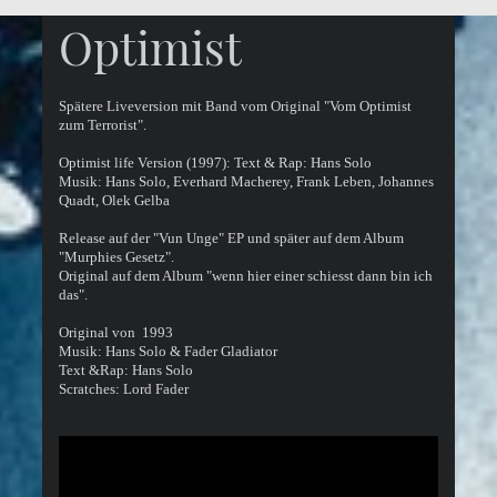
Optimist
Spätere Liveversion mit Band vom Original "Vom Optimist
zum Terrorist".
Optimist life Version (1997): Text & Rap: Hans Solo
Musik: Hans Solo, Everhard Macherey, Frank Leben, Johannes
Quadt, Olek Gelba
Release auf der "Vun Unge" EP und später auf dem Album
"Murphies Gesetz".
Original auf dem Album "wenn hier einer schiesst dann bin ich
das".
Original von 1993
Musik: Hans Solo & Fader Gladiator
Text &Rap: Hans Solo
Scratches: Lord Fader