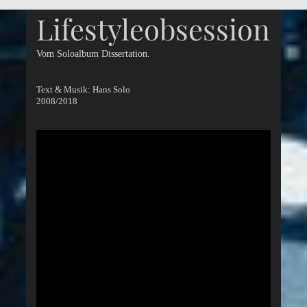
Lifestyleobsession
Vom Soloalbum Dissertation.
Text & Musik: Hans Solo
2008/2018