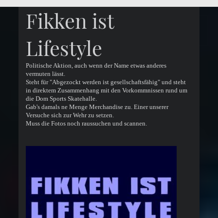
Fikken ist
Lifestyle
Politische Aktion, auch wenn der Name etwas anderes
vermuten lässt.
Steht für "Abgezockt werden ist gesellschaftsfähig" und steht
in direktem Zusammenhang mit den Vorkommnissen rund um
die Dom Sports Skatehalle.
Gab's damals ne Menge Merchandise zu. Einer unserer
Versuche sich zur Wehr zu setzen.
Muss die Fotos noch raussuchen und scannen.