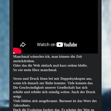
Manchmal wünschte ich, man könnte die Zeit
zurückdrehen.
Oder das die Welt einfach mal kurz stehen bleibt.
So wie mein Herz manchmal.
Stress und Druck lösen bei mir Doppelsynkopen aus,
wenn ich danach zur Ruhe komme. Viele kennen das.
Die Geschwindigkeit unserer Gesellschaft hat sich
erhöht und erhöht sich ständig weiter. Auch der Druck
steigt.
Viele fühlen sich ausgebrannt. Burnout ist das Wort des
Jahrzehnts.
Doch die Evolution fordert das. Es scheint der Weg zu