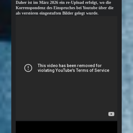
Daher ist im März 2026 ein re-Upload erfolgt, wo die
Korrenspondenz des Einspruches bei Youtube über die
als verstören eingestuften Bilder gelegt wurde.