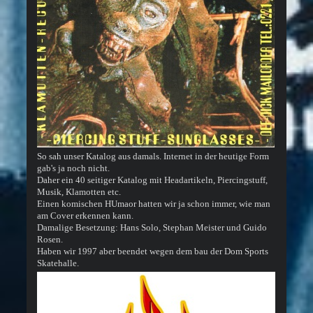
So sah unser Katalog aus damals. Internet in der heutige Form
gab's ja noch nicht.
Daher ein 40 seitiger Katalog mit Headartikeln, Piercingstuff,
Musik, Klamotten etc.
Einen komischen HUmaor hatten wir ja schon immer, wie man
am Cover erkennen kann.
Damalige Besetzung: Hans Solo, Stephan Meister und Guido
Rosen.
Haben wir 1997 aber beendet wegen dem bau der Dom Sports
Skatehalle.